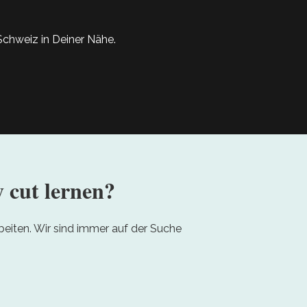
 Schweiz in Deiner Nähe.
 cut lernen?
eiten. Wir sind immer auf der Suche