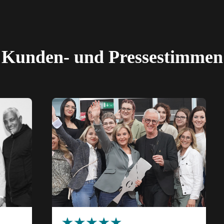
Kunden- und Pressestimmen