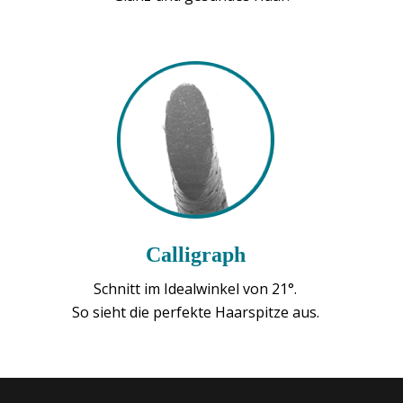
Calligraph
Schnitt im Idealwinkel von 21°.
So sieht die perfekte Haarspitze aus.