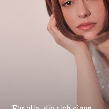
Für alle, die sich einen