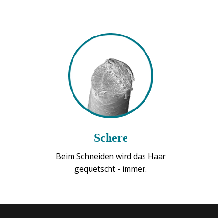
Schere
Beim Schneiden wird das Haar
gequetscht - immer.