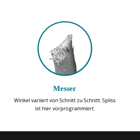
Messer
Winkel variiert von Schnitt zu Schnitt. Spliss
ist hier vorprogrammiert.