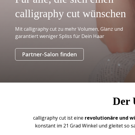
calligraphy cut wünschen
Mit calligraphy cut zu mehr Volumen, Glanz und
garantiert weniger Spliss für Dein Haar
Partner-Salon finden
Der 
calligraphy cut ist eine
revolutionäre und w
konstant im 21 Grad Winkel und gleitet so s