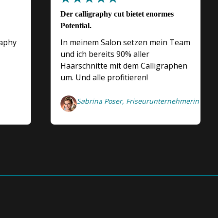
Der calligraphy cut bietet enormes
Potential.
raphy
In meinem Salon setzen mein Team
und ich bereits 90% aller
Haarschnitte mit dem Calligraphen
um. Und alle profitieren!
Sabrina Poser, Friseurunternehmerin